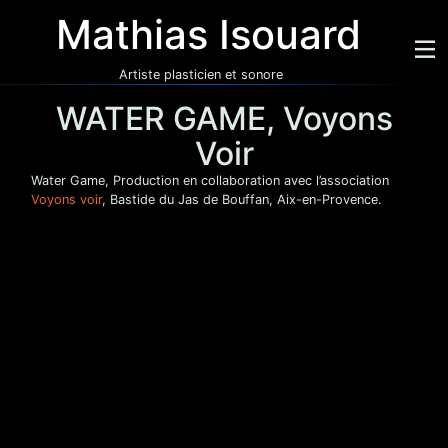
Mathias Isouard
Artiste plasticien et sonore
WATER GAME, Voyons
Voir
Water Game, Production en collaboration avec l’association
Voyons voir
, Bastide du Jas de Bouffan, Aix-en-Provence.