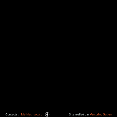
Contacts :
Mathias Isouard
Site réalisé par
Venturino Gatien