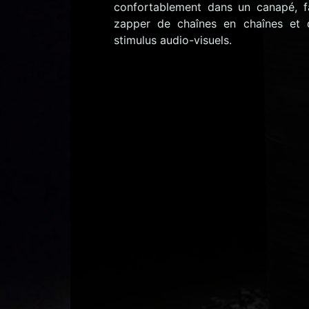
confortablement dans un canapé, f
zapper de chaînes en chaînes et 
stimulus audio-visuels.