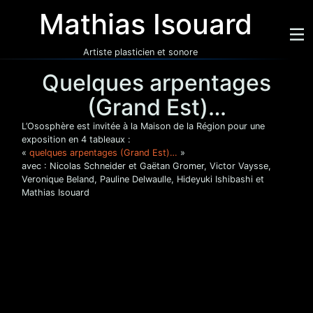
Mathias Isouard
Artiste plasticien et sonore
Quelques arpentages
(Grand Est)…
L’Ososphère est invitée à la Maison de la Région pour une
exposition en 4 tableaux :
«
quelques arpentages (Grand Est)…
»
avec : Nicolas Schneider et Gaëtan Gromer, Victor Vaysse,
Veronique Beland, Pauline Delwaulle, Hideyuki Ishibashi et
Mathias Isouard