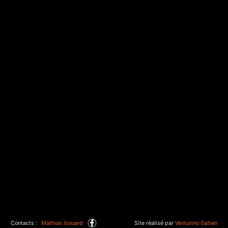
Contacts :
Mathias Isouard
Site réalisé par
Venturino Gatien