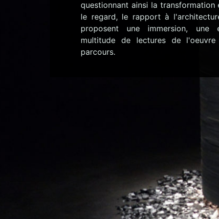
questionnant ainsi la transformation
le regard, le rapport à l'architectur
proposent une immersion, une e
multitude de lectures de l'oeuvr
parcours.